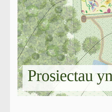
Prosiectau y